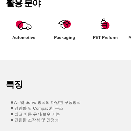
활용 분야
Automotive
Packaging
PET-Preform
M
특징
■ Air 및 Servo 방식의 다양한 구동방식
■ 경량화 및 Compact한 구조
■ 쉽고 빠른 유지/보수 가능
■ 간편한 조작성 및 안정성